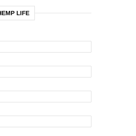
HEMP LIFE