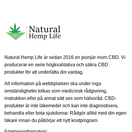
Natural Hemp Life är sedan 2016 en pionjär inom CBD. Vi
producerar en serie högkvalitativa och säkra CBD
produkter för att underlätta din vardag.
All information på webbplatsen ska under inga
omständigheter tolkas som medicinsk rådgivning,
instruktion eller på annat sätt ses som hälsoråd. CBD-
produkter är inte läkemedel och kan inte diagnostisera,
behandla eller bota sjukdomar. Rådgör alltid med din egen
läkare innan du påbörjar ett nytt kostprogram.
Företagsinformation: