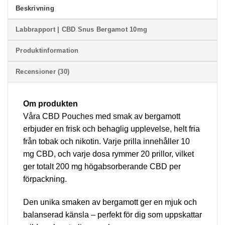
Beskrivning
Labbrapport | CBD Snus Bergamot 10mg
Produktinformation
Recensioner (30)
Om produkten
Våra CBD Pouches med smak av bergamott
erbjuder en frisk och behaglig upplevelse, helt fria
från tobak och nikotin. Varje prilla innehåller 10
mg CBD, och varje dosa rymmer 20 prillor, vilket
ger totalt 200 mg högabsorberande CBD per
förpackning.
Den unika smaken av bergamott ger en mjuk och
balanserad känsla – perfekt för dig som uppskattar