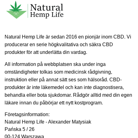
Natural Hemp Life är sedan 2016 en pionjär inom CBD. Vi
producerar en serie högkvalitativa och säkra CBD
produkter för att underlätta din vardag.
All information på webbplatsen ska under inga
omständigheter tolkas som medicinsk rådgivning,
instruktion eller på annat sätt ses som hälsoråd. CBD-
produkter är inte läkemedel och kan inte diagnostisera,
behandla eller bota sjukdomar. Rådgör alltid med din egen
läkare innan du påbörjar ett nytt kostprogram.
Företagsinformation:
Natural Hemp Life - Alexander Matysiak
Pańska 5 / 26
00-124 Warszawa