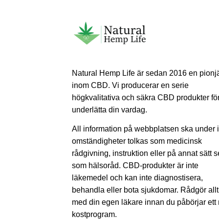
Natural Hemp Life är sedan 2016 en pionj
inom CBD. Vi producerar en serie
högkvalitativa och säkra CBD produkter för
underlätta din vardag.
All information på webbplatsen ska under 
omständigheter tolkas som medicinsk
rådgivning, instruktion eller på annat sätt 
som hälsoråd. CBD-produkter är inte
läkemedel och kan inte diagnostisera,
behandla eller bota sjukdomar. Rådgör allt
med din egen läkare innan du påbörjar ett 
kostprogram.