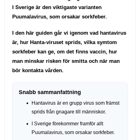
I Sverige är den viktigaste varianten
Puumalavirus, som orsakar sorkfeber.
I den här guiden går vi igenom vad hantavirus
är, hur Hanta-viruset sprids, vilka symtom
sorkfeber kan ge, om det finns vaccin, hur
man minskar risken för smitta och när man
bör kontakta vården.
Snabb sammanfattning
Hantavirus är en grupp virus som främst
sprids från gnagare till människor.
I Sverige förekommer framför allt
Puumalavirus, som orsakar sorkfeber.