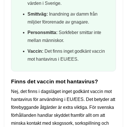
värden i Sverige.
Smittväg:
Inandning av damm från
miljöer förorenade av gnagare.
Personsmitta:
Sorkfeber smittar inte
mellan människor.
Vaccin:
Det finns inget godkänt vaccin
mot hantavirus i EU/EES.
Finns det vaccin mot hantavirus?
Nej, det finns i dagsläget inget godkänt vaccin mot
hantavirus för användning i EU/EES. Det betyder att
förebyggande åtgärder är extra viktiga. För svenska
förhållanden handlar skyddet framför allt om att
minska kontakt med skogssork, sorkspillning och