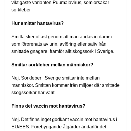
viktigaste varianten Puumalavirus, som orsakar
sorkfeber.
Hur smittar hantavirus?
Smitta sker oftast genom att man andas in damm
som förorenats av urin, avföring eller saliv från
smittade gnagare, framför allt skogssork i Sverige.
Smittar sorkfeber mellan människor?
Nej. Sorkfeber i Sverige smittar inte mellan
människor. Smittan kommer från miljöer där smittade
skogssorkar har varit.
Finns det vaccin mot hantavirus?
Nej. Det finns inget godkänt vaccin mot hantavirus i
EU/EES. Förebyggande åtgärder är därför det