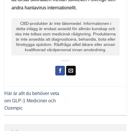
andra hantavirus internationellt.
CBD-produkter är inte läkemedel. Informationen i
detta inlägg är endast avsedd för allmän kunskap och
ska inte tolkas som medicinsk rådgivning. Produkterna
är inte avsedda att diagnosticera, behandla, bota eller
förebygga sjukdom. Rådfråga alltid läkare eller annan
kvalificerad vårdpersonal innan användning.
Här är allt du behöver veta
om GLP-1 Mediciner och
Ozempic