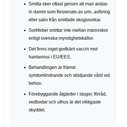
Smitta sker oftast genom att man andas
in damm som förorenats av urin, avföring
eller saliv från smittade skogssorkar.
Sorkfeber smittar inte mellan människor
enligt svenska myndighetskällor.
Det finns inget godkänt vaccin mot
hantavirus i EU/EES.
Behandlingen är främst
symtomlindrande och stödjande vård vid
behov.
Förebyggande åtgärder i stugor, förråd,
vedbodar och uthus är det viktigaste
skyddet.