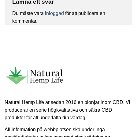
Lämna ett svar
Du måste vara
inloggad
för att publicera en
kommentar.
Natural Hemp Life är sedan 2016 en pionjär inom CBD. Vi
producerar en serie högkvalitativa och säkra CBD
produkter för att underlätta din vardag.
All information på webbplatsen ska under inga