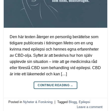
Den här texten återger en personlig berättelse som
tidigare publicerats i tidningen Metro om en ung
kvinna med epilepsi och hennes egna erfarenheter
av CBD-olja. Syftet är att beskriva hur hon själv
upplevde sin situation – inte att ge medicinska råd
eller föreslå CBD som behandling vid epilepsi. CBD
är inte ett läkemedel och kan […]
CONTINUE READING
→
Posted in
Nyheter & Forskning
|
Tagged
Blogg
,
Epilepsi
Leave a comment