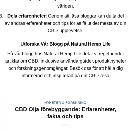
världen.
Dela erfarenheter
: Genom att läsa bloggar kan du ta del
av andras erfarenheter och tips för att få ut det mesta av din
CBD-upplevelse.
Utforska Vår Blogg på Natural Hemp Life
På vår blogg hos Natural Hemp Life delar vi regelbundet
artiklar om CBD, inklusive användarguider, produktnyheter
och forskningsgenomgångar. Besök oss för att hålla dig
informerad och inspirerad på din CBD-resa.
NYHETER & FORSKNING
CBD Olja förebyggande: Erfarenheter,
fakta och tips